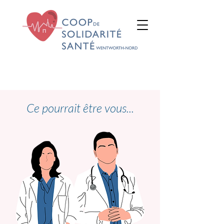
Ce pourrait être vous...