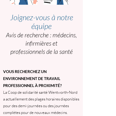
Joignez-vous à notre
équipe
Avis de recherche : médecins,
infirmières et
professionnels de la santé
VOUS RECHERCHEZ UN
ENVIRONNEMENT DE TRAVAIL
PROFESSIONNEL À PROXIMITÉ?
La Coop de solidarité santé Wentworth-Nord
a actuellement des plages horaires disponibles
pour des demi-journées ou des journées
complètes pour de nouveaux médecins.