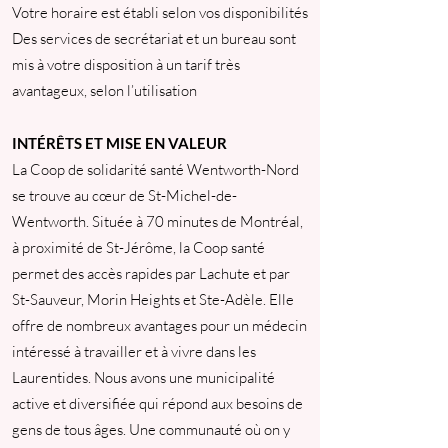
Votre horaire est établi selon vos disponibilités
Des services de secrétariat et un bureau sont
mis à votre disposition à un tarif très
avantageux, selon l’utilisation
INTÉRÊTS ET MISE EN VALEUR
La Coop de solidarité santé Wentworth-Nord
se trouve au cœur de St-Michel-de-
Wentworth. Située à 70 minutes de Montréal,
à proximité de St-Jérôme, la Coop santé
permet des accès rapides par Lachute et par
St-Sauveur, Morin Heights et Ste-Adèle. Elle
offre de nombreux avantages pour un médecin
intéressé à travailler et à vivre dans les
Laurentides. Nous avons une municipalité
active et diversifiée qui répond aux besoins de
gens de tous âges. Une communauté où on y